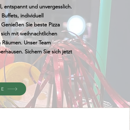
ll, entspannt und unvergesslich.
Buffets, individuell
Genießen Sie beste Pizza
sich mit weihnachtlichen
ten Räumen. Unser Team
rhausen. Sichern Sie sich jetzt
TE