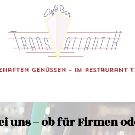
haften Genüssen – im Restaurant 
ei uns – ob für Firmen od