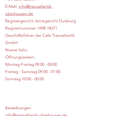
E-Mail:
info@transatlantik-
oberhausen.de
Registergericht: Amtsgericht Duisburg
Registernummer: HRB 18371
Geschäftsführer der Cafe Transatlantik
GmbH:
Nusret Saliu
Öffnungszeiten:
Montag-Freitag 09.00 - 00:00
Freitag - Samstag 09.00 - 01:00
Sonntag 10:00 - 00:00
Bewerbungen
info@transatlantik-oberhausen.de