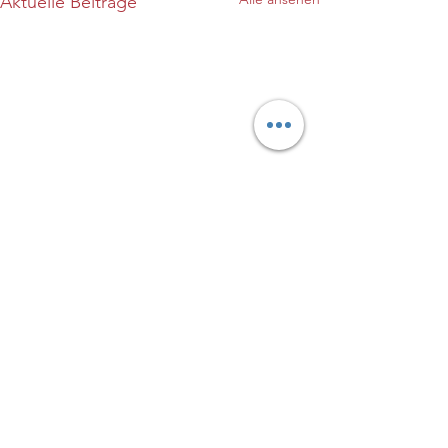
Aktuelle Beiträge
Kommentare