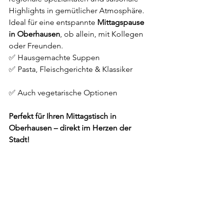
Highlights in gemütlicher Atmosphäre. 
Ideal für eine entspannte 
Mittagspause 
in Oberhausen
, ob allein, mit Kollegen 
oder Freunden.
✅ Hausgemachte Suppen
✅ Pasta, Fleischgerichte & Klassiker
✅ Auch vegetarische Optionen
Perfekt für Ihren Mittagstisch in 
Oberhausen – direkt im Herzen der 
Stadt!