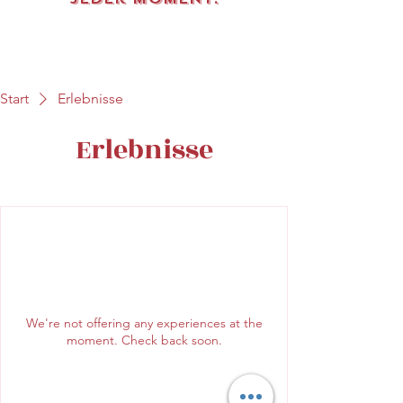
Start
Erlebnisse
Erlebnisse
We're not offering any experiences at the
moment. Check back soon.